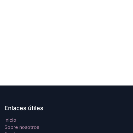
Enlaces útiles
Inicio
Sobre nosotros