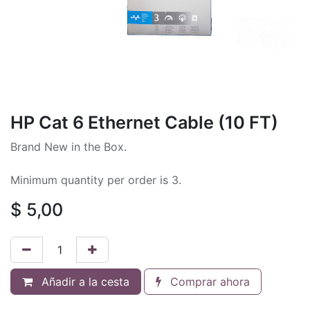
HP Cat 6 Ethernet Cable (10 FT)
Brand New in the Box.
Minimum quantity per order is 3.
$
5,00
Añadir a la cesta
Comprar ahora