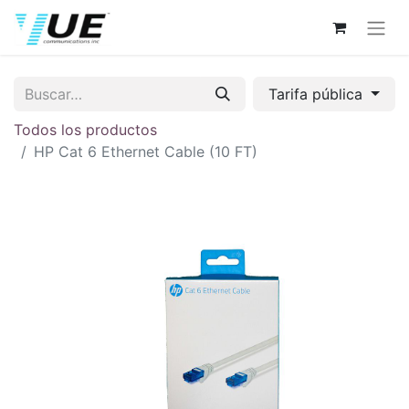
Tarifa pública
Todos los productos
HP Cat 6 Ethernet Cable (10 FT)