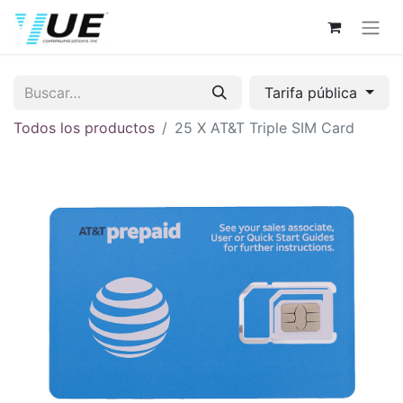
Tarifa pública
Todos los productos
25 X AT&T Triple SIM Card